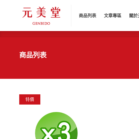
商品列表
文章專區
關於元
商品列表
文章專區
關於
商品列表
特價