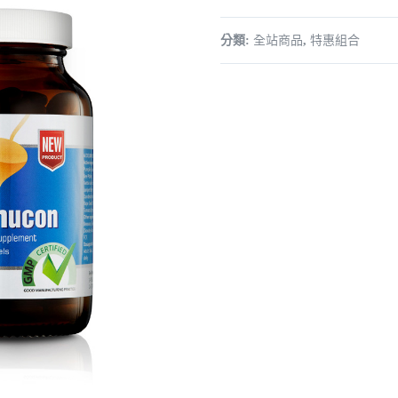
分類:
全站商品
,
特惠組合