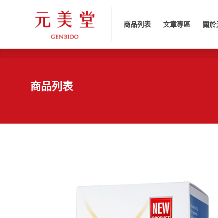
商品列表
文章專區
關於元
商品列表
文章專區
關於
商品列表