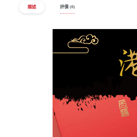
描述
評價 (0)