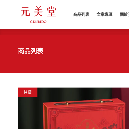
商品列表
文章專區
關於元
商品列表
文章專區
關於
商品列表
特價